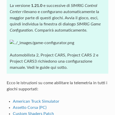
La versione
1.21.0
e successive di
SIMRIG Control
Center
rilevano e configurano automaticamente la
maggior parte di questi giochi. Avvia il gioco, esci,
quindi individua la finestra di dialogo
SIMRIG Game
Configuration
. Comparirà automaticamente.
Automobilista 2, Project CARS, Project CARS 2 e
Project CARS3 richiedono una configurazione
manuale. Vedi le guide qui sotto.
Ecco le istruzioni su come abilitare la telemetria in tutti i
giochi supportati:
American Truck Simulator
Assetto Corsa (PC)
Custom Shaders Patch