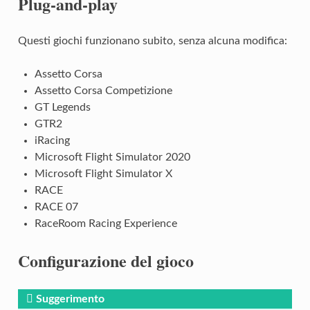
Plug-and-play
Questi giochi funzionano subito, senza alcuna modifica:
Assetto Corsa
Assetto Corsa Competizione
GT Legends
GTR2
iRacing
Microsoft Flight Simulator 2020
Microsoft Flight Simulator X
RACE
RACE 07
RaceRoom Racing Experience
Configurazione del gioco
Suggerimento