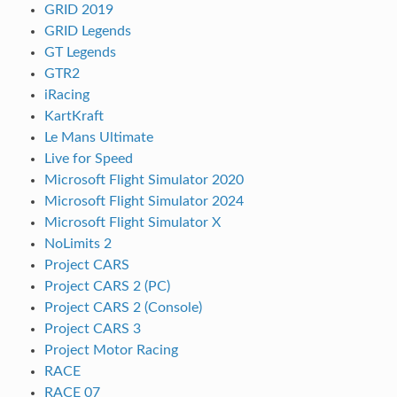
GRID 2019
GRID Legends
GT Legends
GTR2
iRacing
KartKraft
Le Mans Ultimate
Live for Speed
Microsoft Flight Simulator 2020
Microsoft Flight Simulator 2024
Microsoft Flight Simulator X
NoLimits 2
Project CARS
Project CARS 2 (PC)
Project CARS 2 (Console)
Project CARS 3
Project Motor Racing
RACE
RACE 07