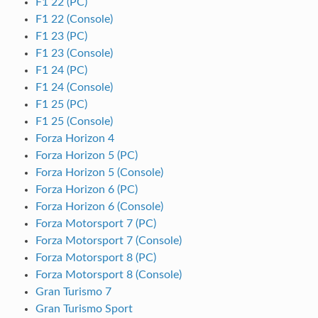
F1 22 (PC)
F1 22 (Console)
F1 23 (PC)
F1 23 (Console)
F1 24 (PC)
F1 24 (Console)
F1 25 (PC)
F1 25 (Console)
Forza Horizon 4
Forza Horizon 5 (PC)
Forza Horizon 5 (Console)
Forza Horizon 6 (PC)
Forza Horizon 6 (Console)
Forza Motorsport 7 (PC)
Forza Motorsport 7 (Console)
Forza Motorsport 8 (PC)
Forza Motorsport 8 (Console)
Gran Turismo 7
Gran Turismo Sport