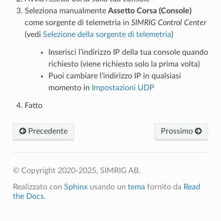
Seleziona manualmente
Assetto Corsa (Console)
come sorgente di telemetria in
SIMRIG Control Center
(vedi
Selezione della sorgente di telemetria
)
Inserisci l’indirizzo IP della tua console quando
richiesto (viene richiesto solo la prima volta)
Puoi cambiare l’indirizzo IP in qualsiasi
momento in
Impostazioni UDP
Fatto
Precedente
Prossimo
© Copyright 2020-2025, SIMRIG AB.
Realizzato con
Sphinx
usando un
tema
fornito da
Read
the Docs
.