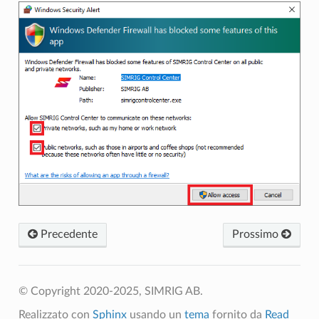
Precedente
Prossimo
© Copyright 2020-2025, SIMRIG AB.
Realizzato con
Sphinx
usando un
tema
fornito da
Read