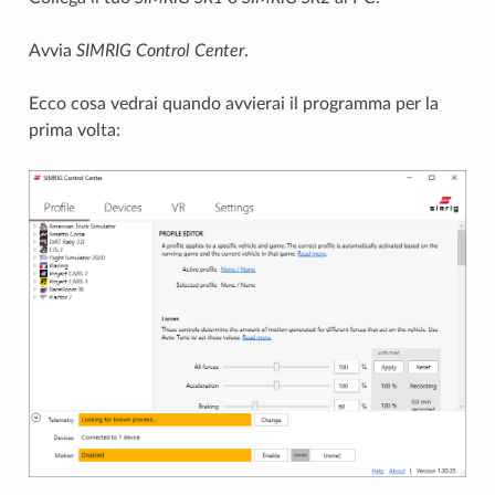
Avvia
SIMRIG Control Center
.
Ecco cosa vedrai quando avvierai il programma per la
prima volta: