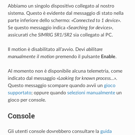
Abbiamo un singolo dispositivo collegato al nostro
sistema. Questo è evidente dal messaggio di stato nella
parte inferiore dello schermo:
«Connected to 1 device»
.
Se questo messaggio indica
«Searching for devices»
,
assicurati che
SIMRIG SR1/SR2
sia collegato al PC.
Il motion è disabilitato all’avvio. Devi
abilitare
manualmente il motion
premendo il pulsante
Enable
.
Al momento non è disponibile alcuna telemetria, come
indicato dal messaggio
«Looking for known process…»
.
Questo messaggio scompare quando avvii un
gioco
supportato
; oppure quando
selezioni manualmente
un
gioco per console.
Console
Gli utenti console dovrebbero consultare la
guida