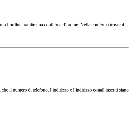
amo l’ordine tramite una conferma d’ordine. Nella conferma troverai
 che il numero di telefono, l’indirizzo e l’indirizzo e-mail inseriti siano