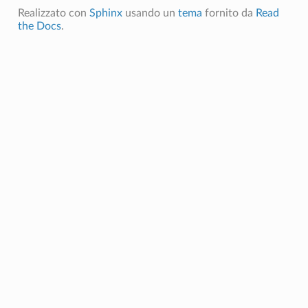
Realizzato con
Sphinx
usando un
tema
fornito da
Read
the Docs
.