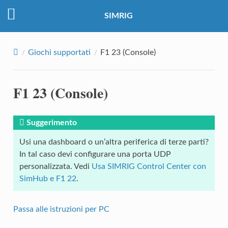
SIMRIG
Giochi supportati
F1 23 (Console)
F1 23 (Console)
Suggerimento
Usi una dashboard o un’altra periferica di terze parti?
In tal caso devi configurare una porta UDP
personalizzata. Vedi
Usa SIMRIG Control Center con
SimHub e F1 22
.
Passa alle istruzioni per PC