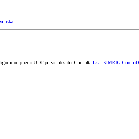
venska
onfigurar un puerto UDP personalizado. Consulta
Usar SIMRIG Control 