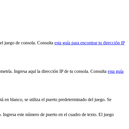
e el juego de consola. Consulta
esta guía para encontrar tu dirección IP
emetría. Ingresa aquí la dirección IP de tu consola. Consulta
esta guía
 en blanco, se utiliza el puerto predeterminado del juego. Se
. Ingresa este número de puerto en el cuadro de texto. El juego