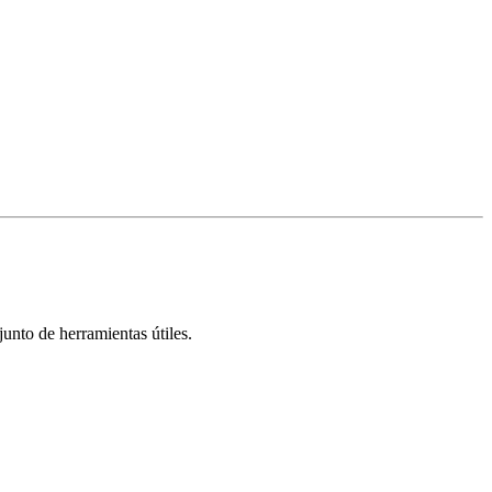
unto de herramientas útiles.