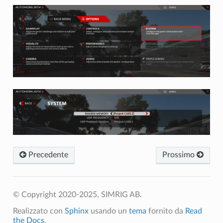
Precedente
Prossimo
© Copyright 2020-2025, SIMRIG AB.
Realizzato con
Sphinx
usando un
tema
fornito da
Read
the Docs
.