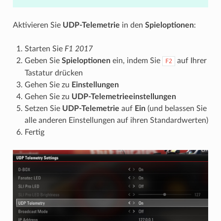
Aktivieren Sie
UDP-Telemetrie
in den
Spieloptionen
:
Starten Sie
F1 2017
Geben Sie
Spieloptionen
ein, indem Sie
auf Ihrer
F2
Tastatur drücken
Gehen Sie zu
Einstellungen
Gehen Sie zu
UDP-Telemetrieeinstellungen
Setzen Sie
UDP-Telemetrie
auf
Ein
(und belassen Sie
alle anderen Einstellungen auf ihren Standardwerten)
Fertig