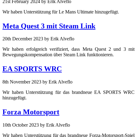
21st February 2024
by Erik Alveflo
Wir haben Unterstützung für Le Mans Ultimate hinzugefügt.
Meta Quest 3 mit Steam Link
20th December 2023
by Erik Alveflo
Wir haben erfolgreich verifiziert, dass Meta Quest 2 und 3 mit
Bewegungskompensation über Steam Link funktionieren.
EA SPORTS WRC
8th November 2023
by Erik Alveflo
Wir haben Unterstützung für das brandneue EA SPORTS WRC
hinzugefügt.
Forza Motorsport
10th October 2023
by Erik Alveflo
Wir haben Unterstützung für das brandneue Forza-Motorsport-Spiel