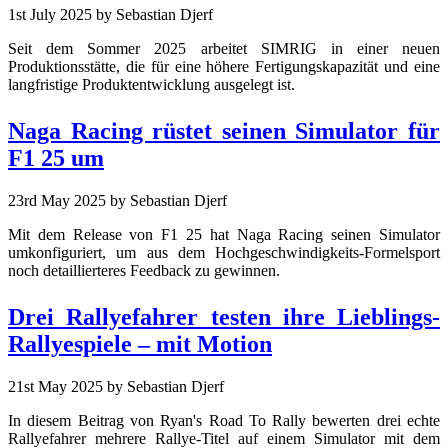
1st July 2025
by Sebastian Djerf
Seit dem Sommer 2025 arbeitet SIMRIG in einer neuen
Produktionsstätte, die für eine höhere Fertigungskapazität und eine
langfristige Produktentwicklung ausgelegt ist.
Naga Racing rüstet seinen Simulator für
F1 25 um
23rd May 2025
by Sebastian Djerf
Mit dem Release von F1 25 hat Naga Racing seinen Simulator
umkonfiguriert, um aus dem Hochgeschwindigkeits-Formelsport
noch detaillierteres Feedback zu gewinnen.
Drei Rallyefahrer testen ihre Lieblings-
Rallyespiele – mit Motion
21st May 2025
by Sebastian Djerf
In diesem Beitrag von Ryan's Road To Rally bewerten drei echte
Rallyefahrer mehrere Rallye-Titel auf einem Simulator mit dem