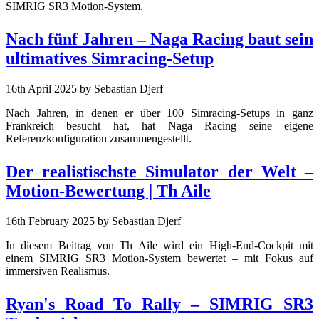
SIMRIG SR3 Motion-System.
Nach fünf Jahren – Naga Racing baut sein
ultimatives Simracing-Setup
16th April 2025
by Sebastian Djerf
Nach Jahren, in denen er über 100 Simracing-Setups in ganz
Frankreich besucht hat, hat Naga Racing seine eigene
Referenzkonfiguration zusammengestellt.
Der realistischste Simulator der Welt –
Motion-Bewertung | Th Aile
16th February 2025
by Sebastian Djerf
In diesem Beitrag von Th Aile wird ein High-End-Cockpit mit
einem SIMRIG SR3 Motion-System bewertet – mit Fokus auf
immersiven Realismus.
Ryan's Road To Rally – SIMRIG SR3