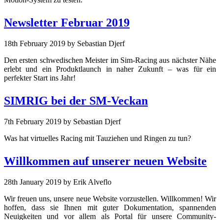
Newsletter Februar 2019
18th February 2019
by Sebastian Djerf
Den ersten schwedischen Meister im Sim-Racing aus nächster Nähe
erlebt und ein Produktlaunch in naher Zukunft – was für ein
perfekter Start ins Jahr!
SIMRIG bei der SM-Veckan
7th February 2019
by Sebastian Djerf
Was hat virtuelles Racing mit Tauziehen und Ringen zu tun?
Willkommen auf unserer neuen Website
28th January 2019
by Erik Alveflo
Wir freuen uns, unsere neue Website vorzustellen. Willkommen! Wir
hoffen, dass sie Ihnen mit guter Dokumentation, spannenden
Neuigkeiten und vor allem als Portal für unsere Community-