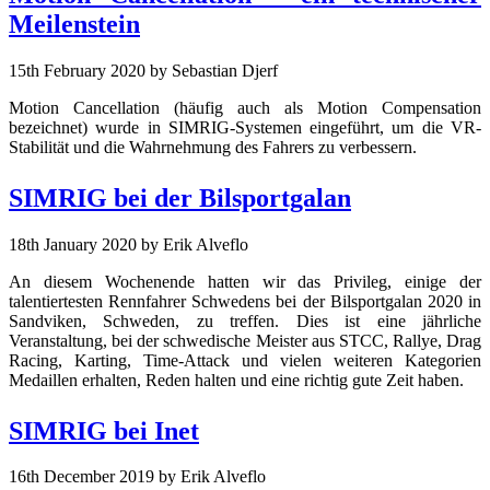
Meilenstein
15th February 2020
by Sebastian Djerf
Motion Cancellation (häufig auch als Motion Compensation
bezeichnet) wurde in SIMRIG-Systemen eingeführt, um die VR-
Stabilität und die Wahrnehmung des Fahrers zu verbessern.
SIMRIG bei der Bilsportgalan
18th January 2020
by Erik Alveflo
An diesem Wochenende hatten wir das Privileg, einige der
talentiertesten Rennfahrer Schwedens bei der Bilsportgalan 2020 in
Sandviken, Schweden, zu treffen. Dies ist eine jährliche
Veranstaltung, bei der schwedische Meister aus STCC, Rallye, Drag
Racing, Karting, Time-Attack und vielen weiteren Kategorien
Medaillen erhalten, Reden halten und eine richtig gute Zeit haben.
SIMRIG bei Inet
16th December 2019
by Erik Alveflo