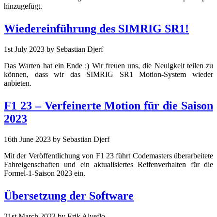
hinzugefügt.
Wiedereinführung des SIMRIG SR1!
1st July 2023
by Sebastian Djerf
Das Warten hat ein Ende :) Wir freuen uns, die Neuigkeit teilen zu
können, dass wir das SIMRIG SR1 Motion-System wieder
anbieten.
F1 23 – Verfeinerte Motion für die Saison
2023
16th June 2023
by Sebastian Djerf
Mit der Veröffentlichung von F1 23 führt Codemasters überarbeitete
Fahreigenschaften und ein aktualisiertes Reifenverhalten für die
Formel-1-Saison 2023 ein.
Übersetzung der Software
21st March 2023
by Erik Alveflo