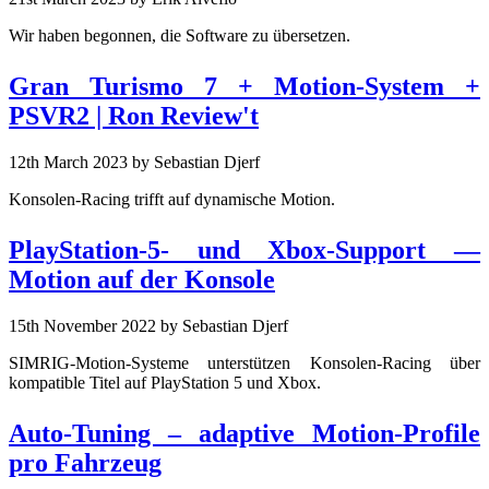
Wir haben begonnen, die Software zu übersetzen.
Gran Turismo 7 + Motion-System +
PSVR2 | Ron Review't
12th March 2023
by Sebastian Djerf
Konsolen-Racing trifft auf dynamische Motion.
PlayStation-5- und Xbox-Support —
Motion auf der Konsole
15th November 2022
by Sebastian Djerf
SIMRIG-Motion-Systeme unterstützen Konsolen-Racing über
kompatible Titel auf PlayStation 5 und Xbox.
Auto-Tuning – adaptive Motion-Profile
pro Fahrzeug