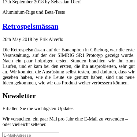
17th September 2018
by Sebastian Djerf
Aluminium-Rigs und Beta-Tests
Retrospelsmässan
26th May 2018
by Erik Alveflo
Die Retrospelsmässan auf der Bananpiren in Göteborg war die erste
Veranstaltung, auf der der SIMRIG-SR1-Prototyp gezeigt wurde.
Nach ein paar holprigen ersten Stunden brachten wir ihn zum
Laufen, und er kam bei den ersten, die ihn ausprobierten, sehr gut
an. Wir konnten die Ausrüstung selbst testen, und dadurch, dass wir
gesehen haben, wie die Leute sie genutzt haben, sind uns neue
Ideen gekommen, wie wir das Produkt weiter verbessern können.
Newsletter
Erhalten Sie die wichtigsten Updates
Wir versuchen, ein paar Mal pro Jahr eine E-Mail zu versenden –
oder vielleicht seltener.