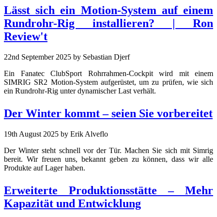
Lässt sich ein Motion-System auf einem
Rundrohr-Rig installieren? | Ron
Review't
22nd September 2025
by Sebastian Djerf
Ein Fanatec ClubSport Rohrrahmen-Cockpit wird mit einem
SIMRIG SR2 Motion-System aufgerüstet, um zu prüfen, wie sich
ein Rundrohr-Rig unter dynamischer Last verhält.
Der Winter kommt – seien Sie vorbereitet
19th August 2025
by Erik Alveflo
Der Winter steht schnell vor der Tür. Machen Sie sich mit Simrig
bereit. Wir freuen uns, bekannt geben zu können, dass wir alle
Produkte auf Lager haben.
Erweiterte Produktionsstätte – Mehr
Kapazität und Entwicklung