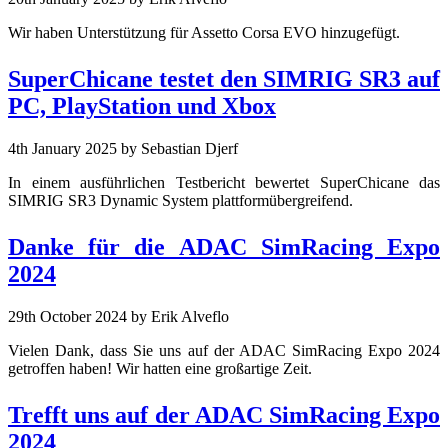
Wir haben Unterstützung für Assetto Corsa EVO hinzugefügt.
SuperChicane testet den SIMRIG SR3 auf
PC, PlayStation und Xbox
4th January 2025
by Sebastian Djerf
In einem ausführlichen Testbericht bewertet SuperChicane das
SIMRIG SR3 Dynamic System plattformübergreifend.
Danke für die ADAC SimRacing Expo
2024
29th October 2024
by Erik Alveflo
Vielen Dank, dass Sie uns auf der ADAC SimRacing Expo 2024
getroffen haben! Wir hatten eine großartige Zeit.
Trefft uns auf der ADAC SimRacing Expo
2024