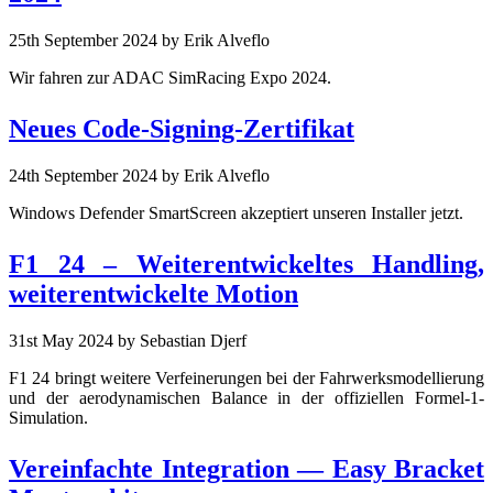
25th September 2024
by Erik Alveflo
Wir fahren zur ADAC SimRacing Expo 2024.
Neues Code-Signing-Zertifikat
24th September 2024
by Erik Alveflo
Windows Defender SmartScreen akzeptiert unseren Installer jetzt.
F1 24 – Weiterentwickeltes Handling,
weiterentwickelte Motion
31st May 2024
by Sebastian Djerf
F1 24 bringt weitere Verfeinerungen bei der Fahrwerksmodellierung
und der aerodynamischen Balance in der offiziellen Formel-1-
Simulation.
Vereinfachte Integration — Easy Bracket