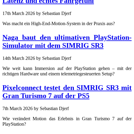
Latenz und echtes Fahrgefühl
17th March 2026
by Sebastian Djerf
Was macht ein High-End-Motion-System in der Praxis aus?
Naga baut den ultimativen PlayStation-
Simulator mit dem SIMRIG SR3
14th March 2026
by Sebastian Djerf
Wie weit kann Immersion auf der PlayStation gehen – mit der
richtigen Hardware und einem telemetriegesteuerten Setup?
Pixelconnect testet den SIMRIG SR3 mit
Gran Turismo 7 auf der PS5
7th March 2026
by Sebastian Djerf
Wie verändert Motion das Erlebnis in Gran Turismo 7 auf der
PlayStation?