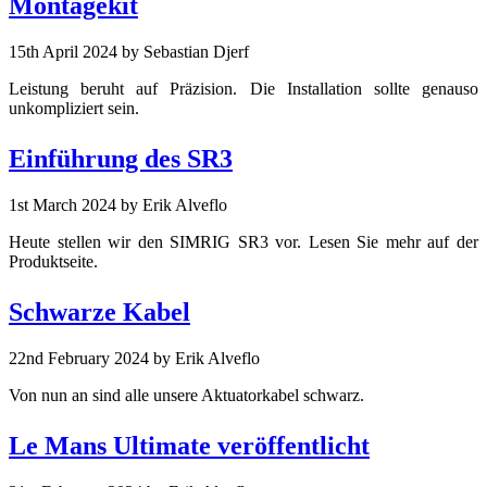
Montagekit
15th April 2024
by Sebastian Djerf
Leistung beruht auf Präzision. Die Installation sollte genauso
unkompliziert sein.
Einführung des SR3
1st March 2024
by Erik Alveflo
Heute stellen wir den SIMRIG SR3 vor. Lesen Sie mehr auf der
Produktseite.
Schwarze Kabel
22nd February 2024
by Erik Alveflo
Von nun an sind alle unsere Aktuatorkabel schwarz.
Le Mans Ultimate veröffentlicht