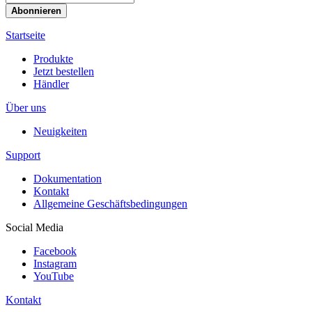
Startseite
Produkte
Jetzt bestellen
Händler
Über uns
Neuigkeiten
Support
Dokumentation
Kontakt
Allgemeine Geschäftsbedingungen
Social Media
Facebook
Instagram
YouTube
Kontakt