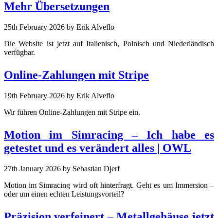
Mehr Übersetzungen
25th February 2026
by Erik Alveflo
Die Website ist jetzt auf Italienisch, Polnisch und Niederländisch
verfügbar.
Online-Zahlungen mit Stripe
19th February 2026
by Erik Alveflo
Wir führen Online-Zahlungen mit Stripe ein.
Motion im Simracing – Ich habe es
getestet und es verändert alles | OWL
27th January 2026
by Sebastian Djerf
Motion im Simracing wird oft hinterfragt. Geht es um Immersion –
oder um einen echten Leistungsvorteil?
Präzision verfeinert – Metallgehäuse jetzt