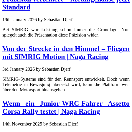
Standard
19th January 2026
by Sebastian Djerf
Bei SIMRIG war Leistung schon immer die Grundlage. Nun
spiegelt auch die Präsentation diese Präzision wider.
Von der Strecke in den Himmel – Fliegen
mit SIMRIG Motion | Naga Racing
3rd January 2026
by Sebastian Djerf
SIMRIG-Systeme sind für den Rennsport entwickelt. Doch wenn
Telemetrie in Bewegung übersetzt wird, kann die Plattform weit
über den Motorsport hinausgehen.
Wenn ein Junior-WRC-Fahrer Assetto
Corsa Rally testet | Naga Racing
14th November 2025
by Sebastian Djerf