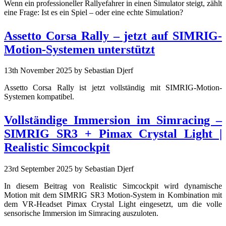
Wenn ein professioneller Rallyefahrer in einen Simulator steigt, zählt
eine Frage: Ist es ein Spiel – oder eine echte Simulation?
Assetto Corsa Rally – jetzt auf SIMRIG-
Motion-Systemen unterstützt
13th November 2025
by Sebastian Djerf
Assetto Corsa Rally ist jetzt vollständig mit SIMRIG-Motion-
Systemen kompatibel.
Vollständige Immersion im Simracing –
SIMRIG SR3 + Pimax Crystal Light |
Realistic Simcockpit
23rd September 2025
by Sebastian Djerf
In diesem Beitrag von Realistic Simcockpit wird dynamische
Motion mit dem SIMRIG SR3 Motion-System in Kombination mit
dem VR-Headset Pimax Crystal Light eingesetzt, um die volle
sensorische Immersion im Simracing auszuloten.