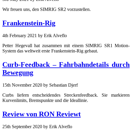
Wir freuen uns, den SIMRIG SR2 vorzustellen.
Frankenstein-Rig
4th February 2021
by Erik Alveflo
Petter Hegevall hat zusammen mit einem SIMRIG SR1 Motion-
System das weltweit erste Frankenstein-Rig gebaut.
Curb-Feedback – Fahrbahndetails durch
Bewegung
15th November 2020
by Sebastian Djerf
Curbs liefern entscheidendes Streckenfeedback. Sie markieren
Kurvenlimits, Bremspunkte und die Ideallinie.
Review von RON Reviewt
25th September 2020
by Erik Alveflo