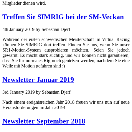
Mitglieder dienen wird.
Treffen Sie SIMRIG bei der SM-Veckan
4th January 2019
by Sebastian Djerf
Während der ersten schwedischen Meisterschaft im Virtual Racing
können Sie SIMRIG dort treffen. Finden Sie uns, wenn Sie unser
SR1-Motion-System ausprobieren möchten. Seien Sie jedoch
gewarnt: Es macht stark süchtig, und wir können nicht garantieren,
dass Sie Ihr normales Rig noch genießen werden, nachdem Sie eine
Weile mit Motion gefahren sind ;)
Newsletter Januar 2019
3rd January 2019
by Sebastian Djerf
Nach einem ereignisreichen Jahr 2018 freuen wir uns nun auf neue
Herausforderungen im Jahr 2019!
Newsletter September 2018