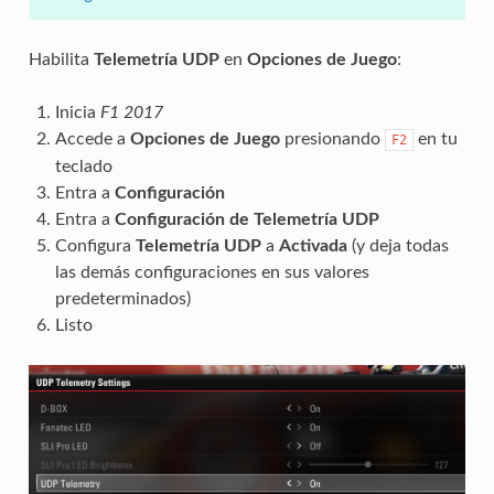
Habilita
Telemetría UDP
en
Opciones de Juego
:
Inicia
F1 2017
Accede a
Opciones de Juego
presionando
en tu
F2
teclado
Entra a
Configuración
Entra a
Configuración de Telemetría UDP
Configura
Telemetría UDP
a
Activada
(y deja todas
las demás configuraciones en sus valores
predeterminados)
Listo