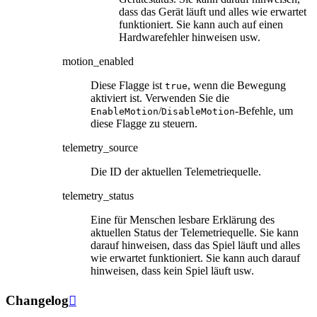
dass das Gerät läuft und alles wie erwartet
funktioniert. Sie kann auch auf einen
Hardwarefehler hinweisen usw.
motion_enabled
Diese Flagge ist
, wenn die Bewegung
true
aktiviert ist. Verwenden Sie die
/
-Befehle, um
EnableMotion
DisableMotion
diese Flagge zu steuern.
telemetry_source
Die ID der aktuellen Telemetriequelle.
telemetry_status
Eine für Menschen lesbare Erklärung des
aktuellen Status der Telemetriequelle. Sie kann
darauf hinweisen, dass das Spiel läuft und alles
wie erwartet funktioniert. Sie kann auch darauf
hinweisen, dass kein Spiel läuft usw.
Changelog
