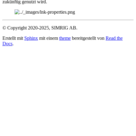
zukünftig genutzt wird.
© Copyright 2020-2025, SIMRIG AB.
Erstellt mit
Sphinx
mit einem
theme
bereitgestellt von
Read the
Docs
.