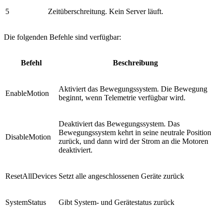
5
Zeitüberschreitung. Kein Server läuft.
Die folgenden Befehle sind verfügbar:
Befehl
Beschreibung
Aktiviert das Bewegungssystem. Die Bewegung
EnableMotion
beginnt, wenn Telemetrie verfügbar wird.
Deaktiviert das Bewegungssystem. Das
Bewegungssystem kehrt in seine neutrale Position
DisableMotion
zurück, und dann wird der Strom an die Motoren
deaktiviert.
ResetAllDevices
Setzt alle angeschlossenen Geräte zurück
SystemStatus
Gibt System- und Gerätestatus zurück