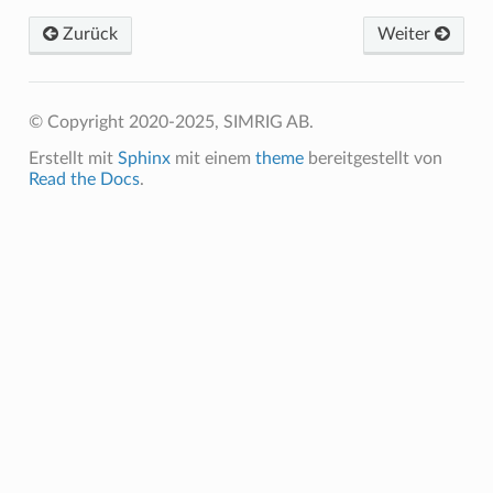
Zurück
Weiter
© Copyright 2020-2025, SIMRIG AB.
Erstellt mit
Sphinx
mit einem
theme
bereitgestellt von
Read the Docs
.