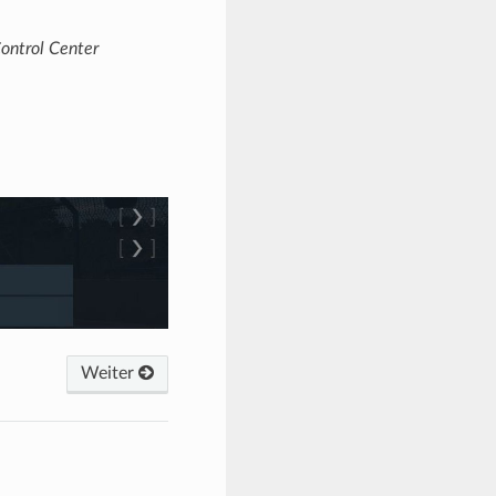
ontrol Center
Weiter