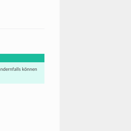
ndernfalls können