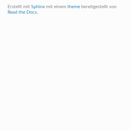
Erstellt mit
Sphinx
mit einem
theme
bereitgestellt von
Read the Docs
.