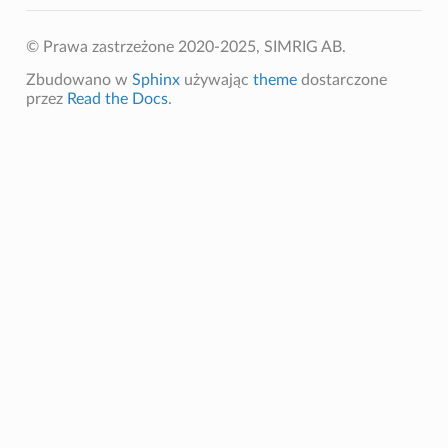
© Prawa zastrzeżone 2020-2025, SIMRIG AB.
Zbudowano w
Sphinx
używając
theme
dostarczone
przez
Read the Docs
.