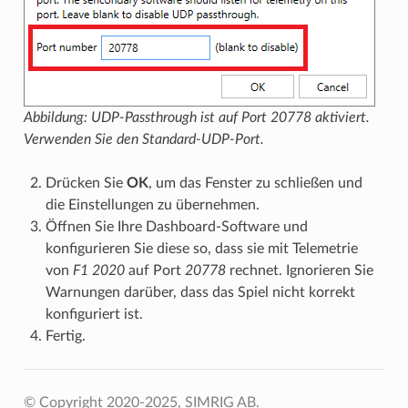
Abbildung: UDP-Passthrough ist auf Port
20778
aktiviert.
Verwenden Sie den Standard-UDP-Port.
Drücken Sie
OK
, um das Fenster zu schließen und
die Einstellungen zu übernehmen.
Öffnen Sie Ihre Dashboard-Software und
konfigurieren Sie diese so, dass sie mit Telemetrie
von
F1 2020
auf Port
20778
rechnet. Ignorieren Sie
Warnungen darüber, dass das Spiel nicht korrekt
konfiguriert ist.
Fertig.
© Copyright 2020-2025, SIMRIG AB.