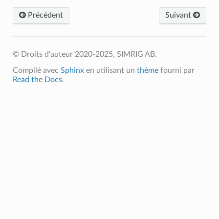
Précédent
Suivant
© Droits d'auteur 2020-2025, SIMRIG AB.
Compilé avec
Sphinx
en utilisant un
thème
fourni par
Read the Docs
.