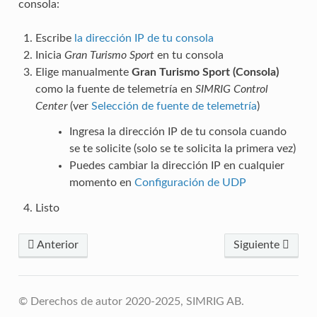
consola:
Escribe
la dirección IP de tu consola
Inicia
Gran Turismo Sport
en tu consola
Elige manualmente
Gran Turismo Sport (Consola)
como la fuente de telemetría en
SIMRIG Control
Center
(ver
Selección de fuente de telemetría
)
Ingresa la dirección IP de tu consola cuando
se te solicite (solo se te solicita la primera vez)
Puedes cambiar la dirección IP en cualquier
momento en
Configuración de UDP
Listo
Anterior
Siguiente
© Derechos de autor 2020-2025, SIMRIG AB.