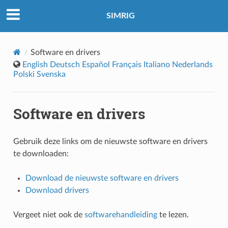
SIMRIG
Software en drivers
English
Deutsch
Español
Français
Italiano
Nederlands
Polski
Svenska
Software en drivers
Gebruik deze links om de nieuwste software en drivers
te downloaden:
Download de nieuwste software en drivers
Download drivers
Vergeet niet ook de
softwarehandleiding
te lezen.