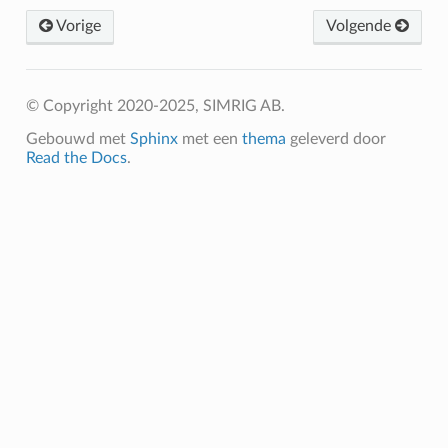
Vorige
Volgende
© Copyright 2020-2025, SIMRIG AB.
Gebouwd met
Sphinx
met een
thema
geleverd door
Read the Docs
.