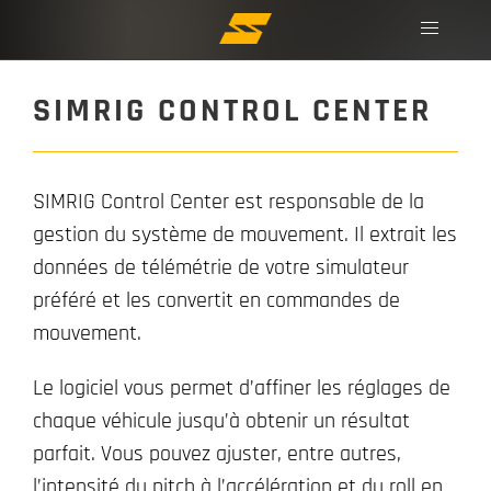
SIMRIG CONTROL CENTER
SIMRIG Control Center est responsable de la
gestion du système de mouvement. Il extrait les
données de télémétrie de votre simulateur
préféré et les convertit en commandes de
mouvement.
Le logiciel vous permet d’affiner les réglages de
chaque véhicule jusqu’à obtenir un résultat
parfait. Vous pouvez ajuster, entre autres,
l’intensité du pitch à l’accélération et du roll en