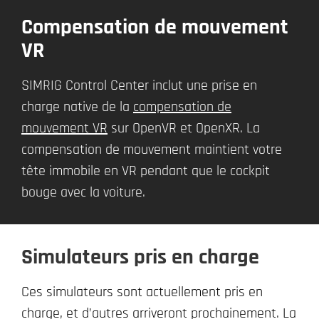
Compensation de mouvement
VR
SIMRIG Control Center inclut une prise en
charge native de la
compensation de
mouvement VR
sur OpenVR et OpenXR. La
compensation de mouvement maintient votre
tête immobile en VR pendant que le cockpit
bouge avec la voiture.
Simulateurs pris en charge
Ces simulateurs sont actuellement pris en
charge, et d’autres arriveront prochainement. La