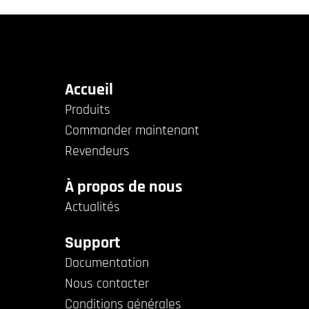
Accueil
Produits
Commander maintenant
Revendeurs
À propos de nous
Actualités
Support
Documentation
Nous contacter
Conditions générales