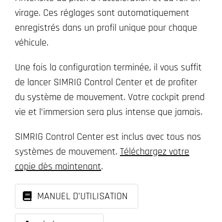
virage. Ces réglages sont automatiquement
enregistrés dans un profil unique pour chaque
véhicule.
Une fois la configuration terminée, il vous suffit
de lancer SIMRIG Control Center et de profiter
du système de mouvement. Votre cockpit prend
vie et l’immersion sera plus intense que jamais.
SIMRIG Control Center est inclus avec tous nos
systèmes de mouvement.
Téléchargez votre
copie dès maintenant
.
MANUEL D’UTILISATION