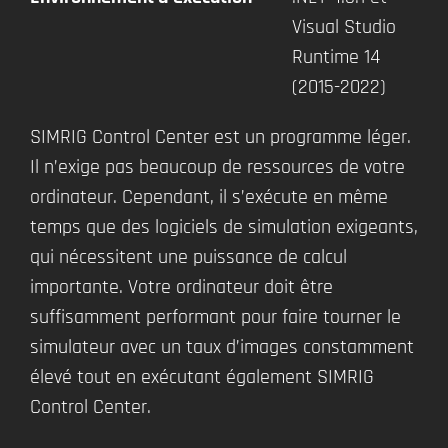
Visual Studio
Runtime 14
(2015-2022)
SIMRIG Control Center est un programme léger.
Il n’exige pas beaucoup de ressources de votre
ordinateur. Cependant, il s’exécute en même
temps que des logiciels de simulation exigeants,
qui nécessitent une puissance de calcul
importante. Votre ordinateur doit être
suffisamment performant pour faire tourner le
simulateur avec un taux d’images constamment
élevé tout en exécutant également SIMRIG
Control Center.