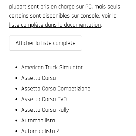
plupart sont pris en charge sur PC, mais seuls
certains sont disponibles sur console. Voir la
liste complète dans la documentation
.
Afficher la liste complète
American Truck Simulator
Assetto Corsa
Assetto Corsa Competizione
Assetto Corsa EVO
Assetto Corsa Rally
Automobilista
Automobilista 2