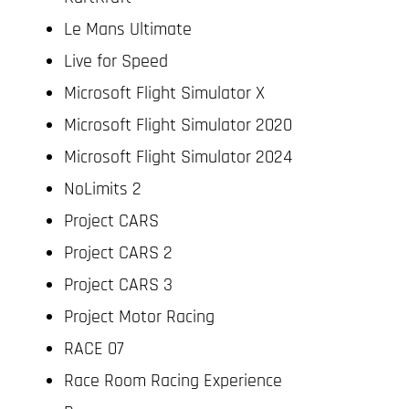
Le Mans Ultimate
Live for Speed
Microsoft Flight Simulator X
Microsoft Flight Simulator 2020
Microsoft Flight Simulator 2024
NoLimits 2
Project CARS
Project CARS 2
Project CARS 3
Project Motor Racing
RACE 07
Race Room Racing Experience