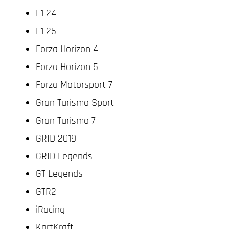
F1 24
F1 25
Forza Horizon 4
Forza Horizon 5
Forza Motorsport 7
Gran Turismo Sport
Gran Turismo 7
GRID 2019
GRID Legends
GT Legends
GTR2
iRacing
KartKraft