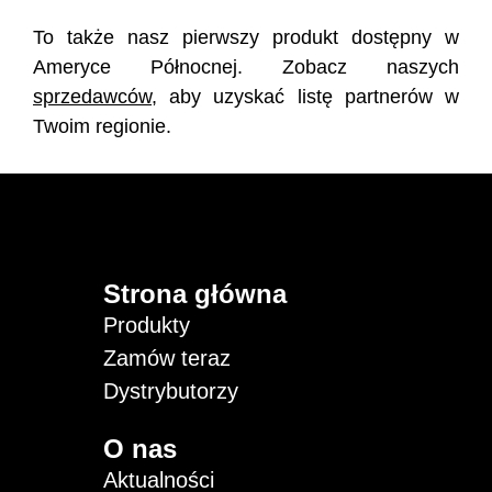
To także nasz pierwszy produkt dostępny w
Ameryce Północnej. Zobacz naszych
sprzedawców
, aby uzyskać listę partnerów w
Twoim regionie.
Strona główna
Produkty
Zamów teraz
Dystrybutorzy
O nas
Aktualności