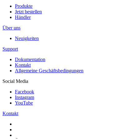
Produkte
Jetzt bestellen
Händler
Über uns
Neuigkeiten
Support
Dokumentation
Kontakt
Allgemeine Geschäftsbedingungen
Social Media
Facebook
Instagram
YouTube
Kontakt