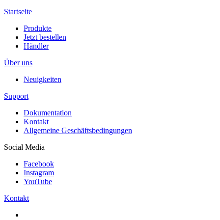
Startseite
Produkte
Jetzt bestellen
Händler
Über uns
Neuigkeiten
Support
Dokumentation
Kontakt
Allgemeine Geschäftsbedingungen
Social Media
Facebook
Instagram
YouTube
Kontakt