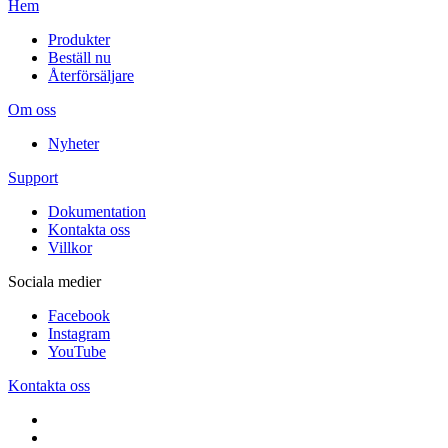
Hem
Produkter
Beställ nu
Återförsäljare
Om oss
Nyheter
Support
Dokumentation
Kontakta oss
Villkor
Sociala medier
Facebook
Instagram
YouTube
Kontakta oss