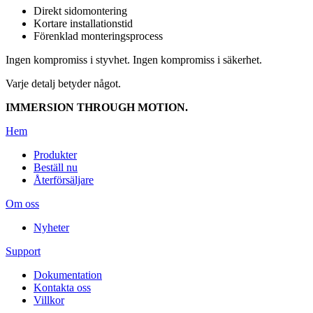
Direkt sidomontering
Kortare installationstid
Förenklad monteringsprocess
Ingen kompromiss i styvhet. Ingen kompromiss i säkerhet.
Varje detalj betyder något.
IMMERSION THROUGH MOTION.
Hem
Produkter
Beställ nu
Återförsäljare
Om oss
Nyheter
Support
Dokumentation
Kontakta oss
Villkor