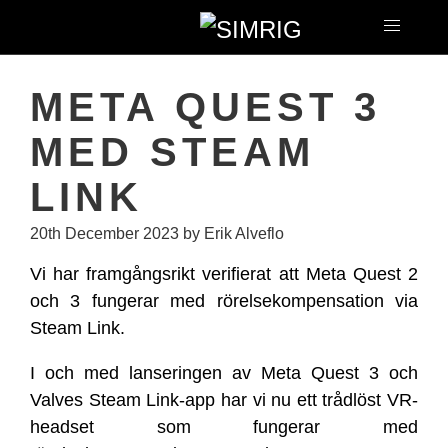
META QUEST 3
MED STEAM
LINK
20th December 2023
by Erik Alveflo
Vi har framgångsrikt verifierat att Meta Quest 2
och 3 fungerar med rörelsekompensation via
Steam Link.
I och med lanseringen av Meta Quest 3 och
Valves Steam Link-app har vi nu ett trådlöst VR-
headset som fungerar med