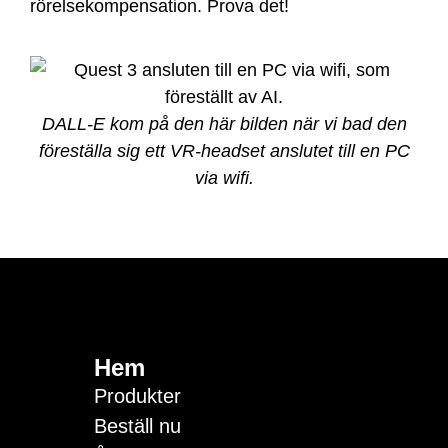
rörelsekompensation. Prova det!
DALL-E kom på den här bilden när vi bad den
föreställa sig ett VR-headset anslutet till en PC
via wifi.
Hem
Produkter
Beställ nu