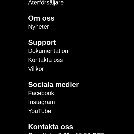
Återförsäljare
Om oss
Nyheter
Support
Dokumentation
Kontakta oss
Villkor
Sociala medier
Facebook
Instagram
YouTube
Kontakta oss