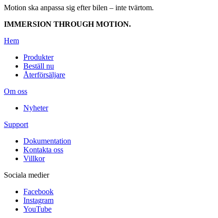
Motion ska anpassa sig efter bilen – inte tvärtom.
IMMERSION THROUGH MOTION.
Hem
Produkter
Beställ nu
Återförsäljare
Om oss
Nyheter
Support
Dokumentation
Kontakta oss
Villkor
Sociala medier
Facebook
Instagram
YouTube