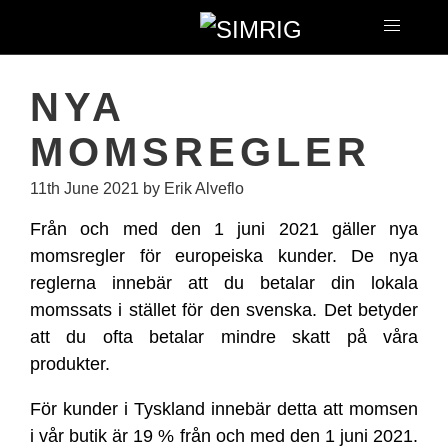
NYA
MOMSREGLER
11th June 2021
by Erik Alveflo
Från och med den 1 juni 2021 gäller nya
momsregler för europeiska kunder. De nya
reglerna innebär att du betalar din lokala
momssats i stället för den svenska. Det betyder
att du ofta betalar mindre skatt på våra
produkter.
För kunder i Tyskland innebär detta att momsen
i vår butik är 19 % från och med den 1 juni 2021.