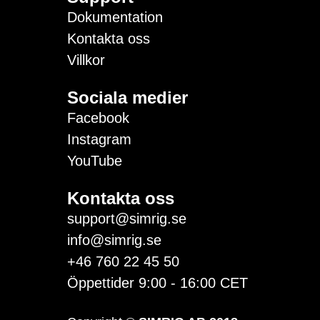
Dokumentation
Kontakta oss
Villkor
Sociala medier
Facebook
Instagram
YouTube
Kontakta oss
support@simrig.se
info@simrig.se
+46 760 22 45 50
Öppettider 9:00 - 16:00 CET