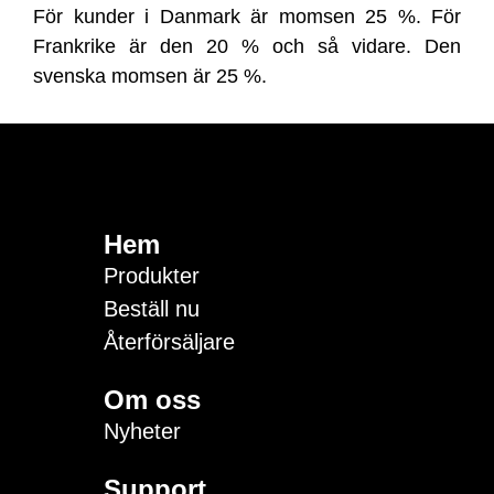
För kunder i Danmark är momsen 25 %. För
Frankrike är den 20 % och så vidare. Den
svenska momsen är 25 %.
Hem
Produkter
Beställ nu
Återförsäljare
Om oss
Nyheter
Support