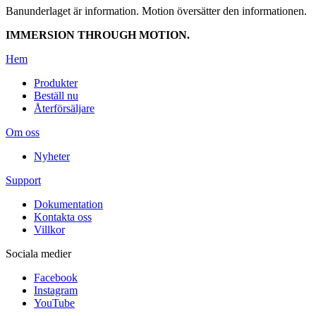
Banunderlaget är information. Motion översätter den informationen.
IMMERSION THROUGH MOTION.
Hem
Produkter
Beställ nu
Återförsäljare
Om oss
Nyheter
Support
Dokumentation
Kontakta oss
Villkor
Sociala medier
Facebook
Instagram
YouTube