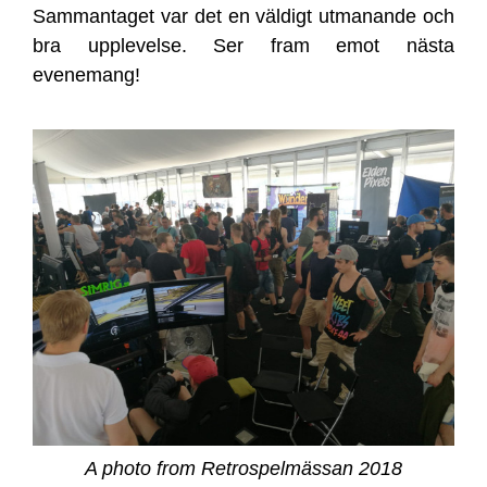
Sammantaget var det en väldigt utmanande och
bra upplevelse. Ser fram emot nästa
evenemang!
A photo from Retrospelmässan 2018