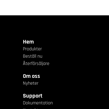
Hem
Produkter
Beställ nu
Återförsäljare
Om oss
Nyheter
Support
Dokumentation