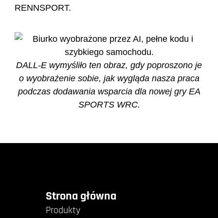
RENNSPORT.
DALL-E wymyśliło ten obraz, gdy poproszono je
o wyobrażenie sobie, jak wygląda nasza praca
podczas dodawania wsparcia dla nowej gry EA
SPORTS WRC.
Strona główna
Produkty