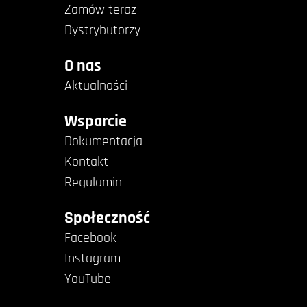
Zamów teraz
Dystrybutorzy
O nas
Aktualności
Wsparcie
Dokumentacja
Kontakt
Regulamin
Społeczność
Facebook
Instagram
YouTube