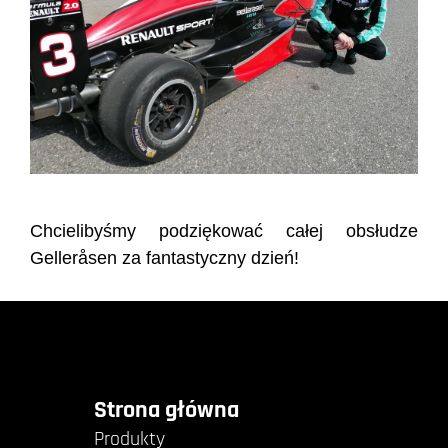
Chcielibyśmy podziękować całej obsłudze
Gelleråsen za fantastyczny dzień!
Strona główna
Produkty