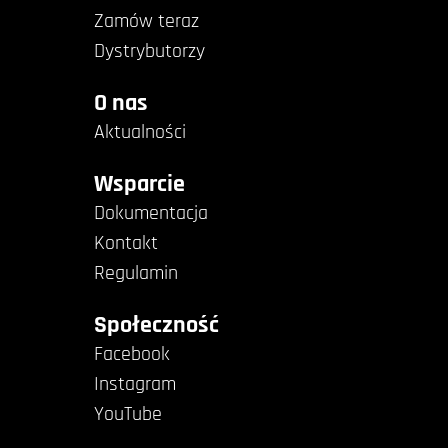
Zamów teraz
Dystrybutorzy
O nas
Aktualności
Wsparcie
Dokumentacja
Kontakt
Regulamin
Społeczność
Facebook
Instagram
YouTube