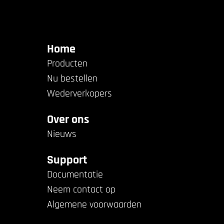
Home
Producten
Nu bestellen
Wederverkopers
Over ons
Nieuws
Support
Documentatie
Neem contact op
Algemene voorwaarden