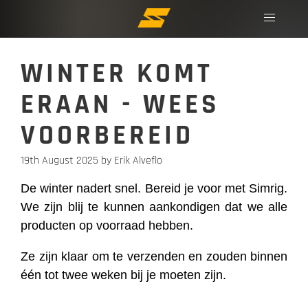
WINTER KOMT
ERAAN - WEES
VOORBEREID
19th August 2025
by Erik Alveflo
De winter nadert snel. Bereid je voor met Simrig.
We zijn blij te kunnen aankondigen dat we alle
producten op voorraad hebben.
Ze zijn klaar om te verzenden en zouden binnen
één tot twee weken bij je moeten zijn.