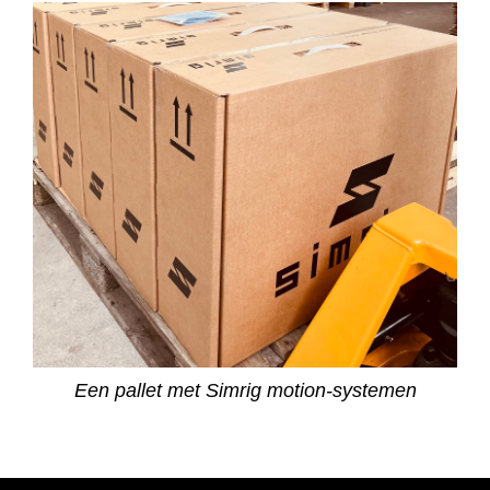
Een pallet met Simrig motion-systemen