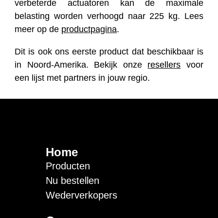
verbeterde actuatoren kan de maximale
belasting worden verhoogd naar 225 kg. Lees
meer op de
productpagina
.
Dit is ook ons eerste product dat beschikbaar is
in Noord-Amerika. Bekijk onze
resellers
voor
een lijst met partners in jouw regio.
Home
Producten
Nu bestellen
Wederverkopers