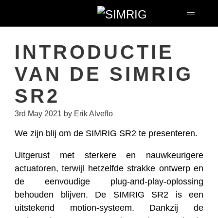
INTRODUCTIE
VAN DE SIMRIG
SR2
3rd May 2021
by Erik Alveflo
We zijn blij om de SIMRIG SR2 te presenteren.
Uitgerust met sterkere en nauwkeurigere
actuatoren, terwijl hetzelfde strakke ontwerp en
de eenvoudige plug-and-play-oplossing
behouden blijven. De SIMRIG SR2 is een
uitstekend motion-systeem. Dankzij de