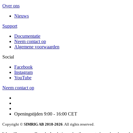
Over ons
Nieuws
Support
Documentatie
Neem contact op
Algemene voorwaarden
Social
Facebook
Instagram
YouTube
Neem contact op
Openingstijden 9:00 - 16:00 CET
Copyright ©
SIMRIG AB 2018-2026
. All rights reserved.