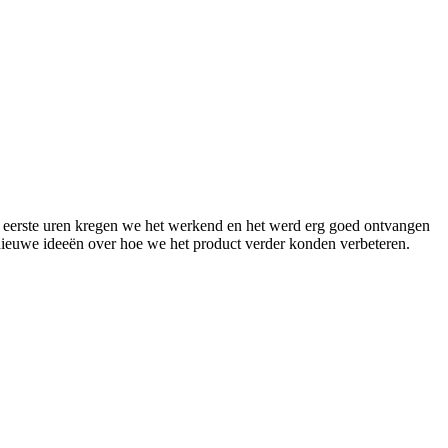
eerste uren kregen we het werkend en het werd erg goed ontvangen
nieuwe ideeën over hoe we het product verder konden verbeteren.