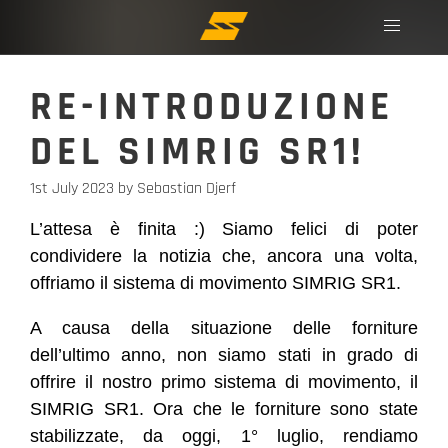
RE-INTRODUZIONE
DEL SIMRIG SR1!
1st July 2023
by Sebastian Djerf
L’attesa è finita :) Siamo felici di poter
condividere la notizia che, ancora una volta,
offriamo il sistema di movimento SIMRIG SR1.
A causa della situazione delle forniture
dell’ultimo anno, non siamo stati in grado di
offrire il nostro primo sistema di movimento, il
SIMRIG SR1. Ora che le forniture sono state
stabilizzate, da oggi, 1° luglio, rendiamo