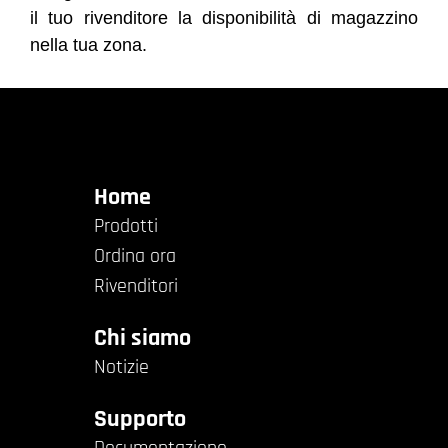
il tuo rivenditore la disponibilità di magazzino
nella tua zona.
Home
Prodotti
Ordina ora
Rivenditori
Chi siamo
Notizie
Supporto
Documentazione