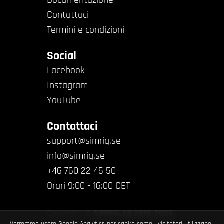
Contattaci
Termini e condizioni
Social
Facebook
Instagram
YouTube
Contattaci
support@simrig.se
info@simrig.se
+46 760 22 45 50
Orari 9:00 - 16:00 CET
Copyright ©
SIMRIG AB 2018-2026
.