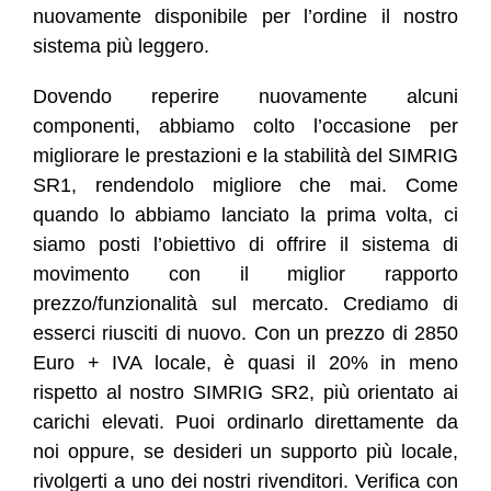
nuovamente disponibile per l’ordine il nostro
sistema più leggero.
Dovendo reperire nuovamente alcuni
componenti, abbiamo colto l’occasione per
migliorare le prestazioni e la stabilità del SIMRIG
SR1, rendendolo migliore che mai. Come
quando lo abbiamo lanciato la prima volta, ci
siamo posti l’obiettivo di offrire il sistema di
movimento con il miglior rapporto
prezzo/funzionalità sul mercato. Crediamo di
esserci riusciti di nuovo. Con un prezzo di 2850
Euro + IVA locale, è quasi il 20% in meno
rispetto al nostro SIMRIG SR2, più orientato ai
carichi elevati. Puoi ordinarlo direttamente da
noi oppure, se desideri un supporto più locale,
rivolgerti a uno dei nostri rivenditori. Verifica con