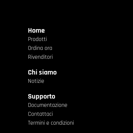
Home
Prodotti
Ordina ora
Rivenditori
Chi siamo
Notizie
Supporto
Documentazione
Contattaci
Termini e condizioni