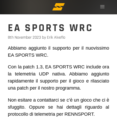
EA SPORTS WRC
8th November 2023
by Erik Alveflo
Abbiamo aggiunto il supporto per il nuovissimo
EA SPORTS WRC.
Con la patch 1.3, EA SPORTS WRC include ora
la telemetria UDP nativa. Abbiamo aggiunto
rapidamente il supporto per il gioco e rilasciato
una patch per il nostro programma.
Non esitare a contattarci se c’è un gioco che ci è
sfuggito. Oppure se hai dettagli riguardo al
protocollo di telemetria per RENNSPORT.