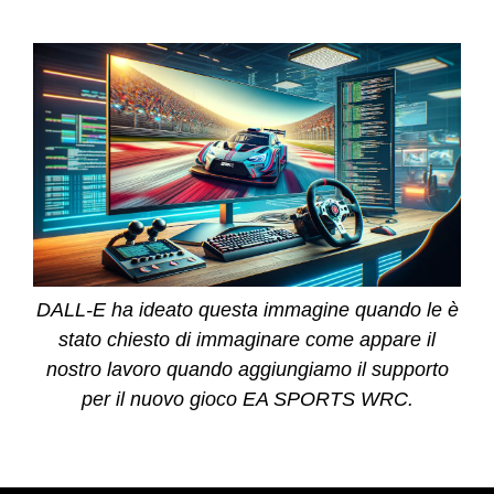
DALL-E ha ideato questa immagine quando le è
stato chiesto di immaginare come appare il
nostro lavoro quando aggiungiamo il supporto
per il nuovo gioco EA SPORTS WRC.