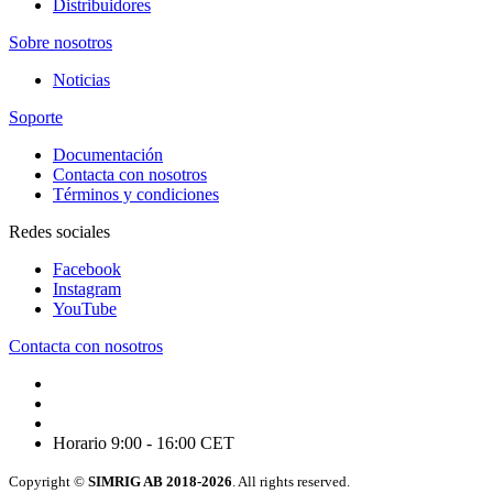
Distribuidores
Sobre nosotros
Noticias
Soporte
Documentación
Contacta con nosotros
Términos y condiciones
Redes sociales
Facebook
Instagram
YouTube
Contacta con nosotros
Horario 9:00 - 16:00 CET
Copyright ©
SIMRIG AB 2018-2026
. All rights reserved.