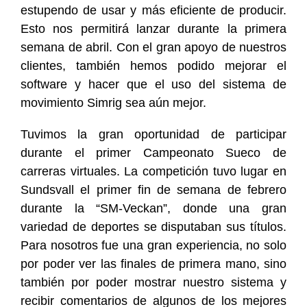
estupendo de usar y más eficiente de producir.
Esto nos permitirá lanzar durante la primera
semana de abril. Con el gran apoyo de nuestros
clientes, también hemos podido mejorar el
software y hacer que el uso del sistema de
movimiento Simrig sea aún mejor.
Tuvimos la gran oportunidad de participar
durante el primer Campeonato Sueco de
carreras virtuales. La competición tuvo lugar en
Sundsvall el primer fin de semana de febrero
durante la “SM-Veckan”, donde una gran
variedad de deportes se disputaban sus títulos.
Para nosotros fue una gran experiencia, no solo
por poder ver las finales de primera mano, sino
también por poder mostrar nuestro sistema y
recibir comentarios de algunos de los mejores