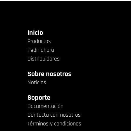
Inicio
Productos
Pedir ahora
Distribuidores
Sobre nosotros
Noticias
Soporte
Documentación
Contacta con nosotros
Términos y condiciones